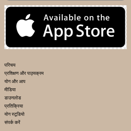
परिचय
प्रशिक्षण और पाठ्यक्रम
योग और आप
मीडिया
डाउनलोड
प्रतिक्रिया
योग स्टूडियो
संपर्क करें