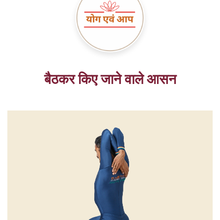
बैठकर किए जाने वाले आसन