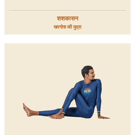
शशकासन
खरगोश की मुद्रा