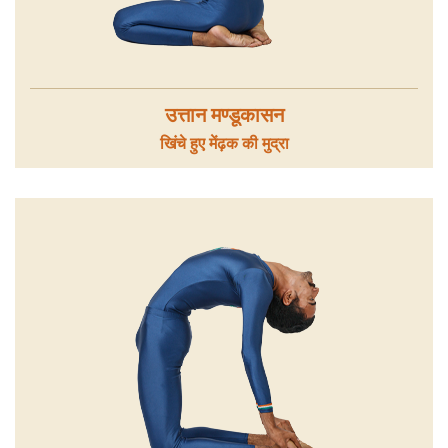
उत्तान मण्डूकासन
खिंचे हुए मेंढ़क की मुद्रा