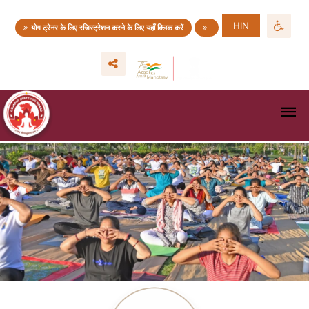
HIN
योग ट्रेनर के लिए रजिस्ट्रेशन करने के लिए यहाँ क्लिक करें