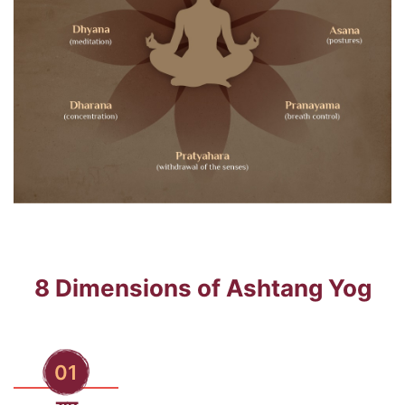
8 Dimensions of Ashtang Yog
01