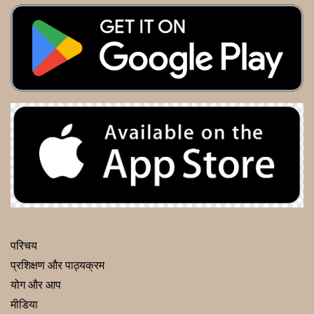
परिचय
प्रशिक्षण और पाठ्यक्रम
योग और आप
मीडिया