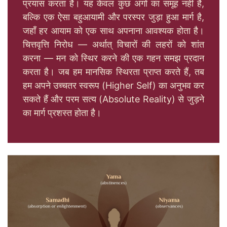
प्रयास करता है। यह केवल कुछ अंगों का समूह नहीं है,
बल्कि एक ऐसा बहुआयामी और परस्पर जुड़ा हुआ मार्ग है,
जहाँ हर आयाम को एक साथ अपनाना आवश्यक होता है।
चित्तवृत्ति निरोध — अर्थात् विचारों की लहरों को शांत
करना — मन को स्थिर करने की एक गहन समझ प्रदान
करता है। जब हम मानसिक स्थिरता प्राप्त करते हैं, तब
हम अपने उच्चतर स्वरूप (Higher Self) का अनुभव कर
सकते हैं और परम सत्य (Absolute Reality) से जुड़ने
का मार्ग प्रशस्त होता है।