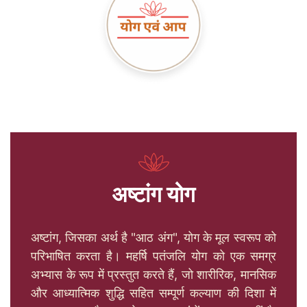
अष्टांग योग
अष्टांग, जिसका अर्थ है "आठ अंग", योग के मूल स्वरूप को
परिभाषित करता है। महर्षि पतंजलि योग को एक समग्र
अभ्यास के रूप में प्रस्तुत करते हैं, जो शारीरिक, मानसिक
और आध्यात्मिक शुद्धि सहित सम्पूर्ण कल्याण की दिशा में