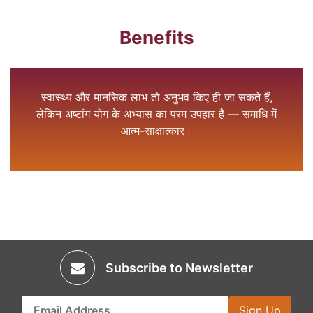
Benefits
स्वास्थ्य और मानसिक लाभ तो अनुभव किए ही जा सकते हैं,
लेकिन अष्टांग योग के अभ्यास का परम उपहार है — समाधि में
आत्म-साक्षात्कार।
Subscribe to Newsletter
Sign Up