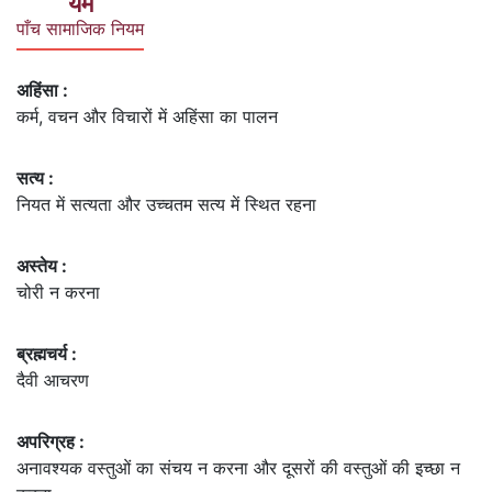
यम
पाँच सामाजिक नियम
अहिंसा :
कर्म, वचन और विचारों में अहिंसा का पालन
सत्य :
नियत में सत्यता और उच्चतम सत्य में स्थित रहना
अस्तेय :
चोरी न करना
ब्रह्मचर्य :
दैवी आचरण
अपरिग्रह :
अनावश्यक वस्तुओं का संचय न करना और दूसरों की वस्तुओं की इच्छा न