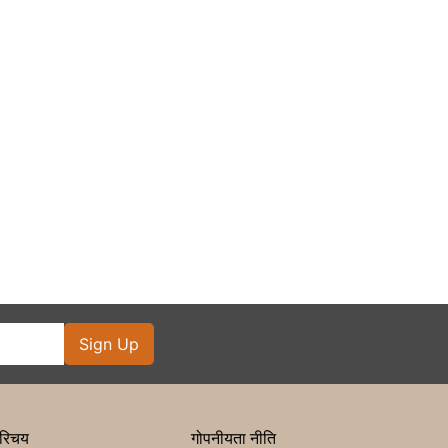
Sign Up
रिचय
गोपनीयता नीति