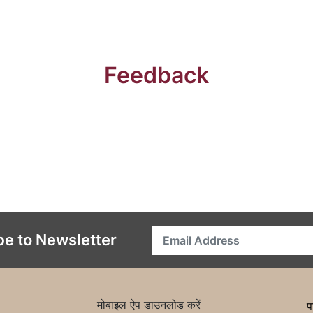
Feedback
be to Newsletter
मोबाइल ऐप डाउनलोड करें
प