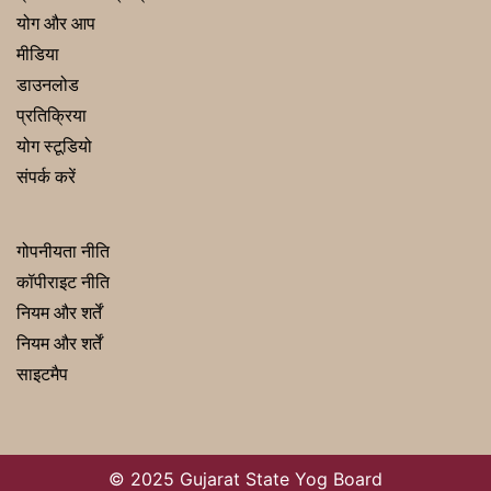
योग और आप
मीडिया
डाउनलोड
प्रतिक्रिया
योग स्टूडियो
संपर्क करें
गोपनीयता नीति
कॉपीराइट नीति
नियम और शर्तें
नियम और शर्तें
साइटमैप
© 2025 Gujarat State Yog Board