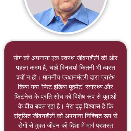
format_quote
योग को अपनाना एक स्वस्थ जीवनशैली की ओर
पहला कदम है, चाहे दिनचर्या कितनी भी व्यस्त
क्यों न हो। माननीय प्रधानमंत्री द्वारा प्रारंभ
किया गया 'फिट इंडिया मूवमेंट' स्वास्थ्य और
फिटनेस के प्रति सोच को विशेष रूप से युवाओं
के बीच बदल रहा है। मेरा दृढ़ विश्वास है कि
संतुलित जीवनशैली को अपनाना निश्चित रूप से
रोगों से मुक्त जीवन की दिशा में मार्ग प्रशस्त