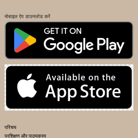
मोबाइल ऐप डाउनलोड करें
परिचय
प्रशिक्षण और पाठ्यक्रम