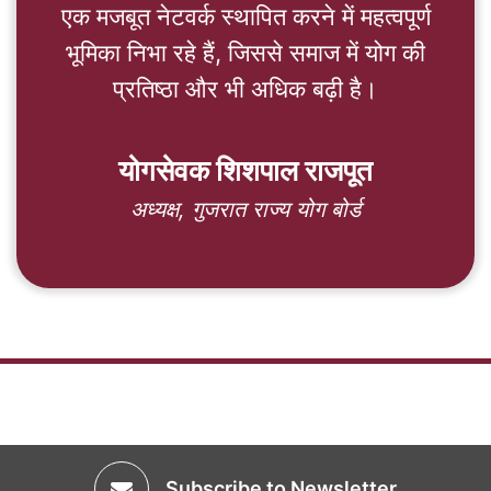
एक मजबूत नेटवर्क स्थापित करने में महत्वपूर्ण
भूमिका निभा रहे हैं, जिससे समाज में योग की
प्रतिष्ठा और भी अधिक बढ़ी है।
format_quote
योगसेवक शिशपाल राजपूत
अध्यक्ष, गुजरात राज्य योग बोर्ड
Subscribe to Newsletter