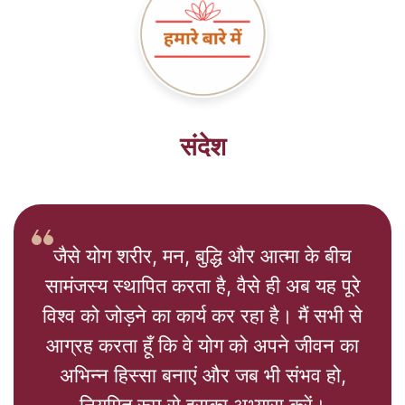
संदेश
format_quote
जैसे योग शरीर, मन, बुद्धि और आत्मा के बीच
सामंजस्य स्थापित करता है, वैसे ही अब यह पूरे
विश्व को जोड़ने का कार्य कर रहा है। मैं सभी से
आग्रह करता हूँ कि वे योग को अपने जीवन का
अभिन्न हिस्सा बनाएं और जब भी संभव हो,
नियमित रूप से इसका अभ्यास करें।