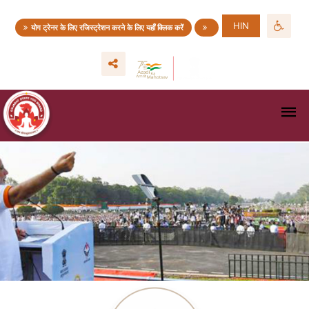
HIN
योग ट्रेनर के लिए रजिस्ट्रेशन करने के लिए यहाँ क्लिक करें