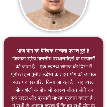
format_quote
आज योग को वैश्विक मान्यता प्राप्त हुई है,
जिसका श्रेय माननीय प्रधानमंत्री के प्रयासों
को जाता है। एक स्वस्थ समाज की दिशा में
प्रेरित इस पुनीत उद्देश्य के तहत योग को व्यापक
स्तर पर प्रचारित किया जा रहा है। यह व्यस्त
जीवनशैली के बीच भी स्वस्थ जीवन जीने का
एक सरल और प्रभावी माध्यम प्रदान करता है।
मैं सभी से आग्रह करता हूँ कि हम सभी योग के