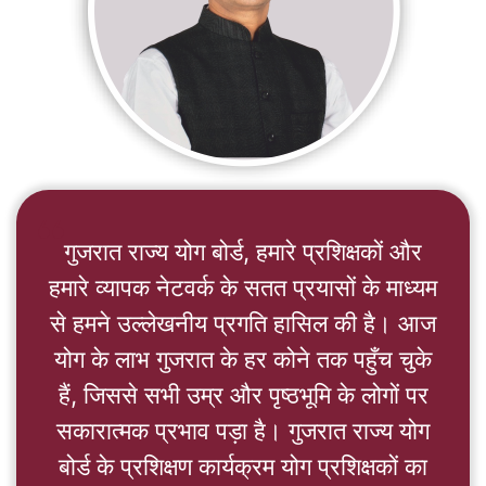
format_quote
गुजरात राज्य योग बोर्ड, हमारे प्रशिक्षकों और
हमारे व्यापक नेटवर्क के सतत प्रयासों के माध्यम
से हमने उल्लेखनीय प्रगति हासिल की है। आज
योग के लाभ गुजरात के हर कोने तक पहुँच चुके
हैं, जिससे सभी उम्र और पृष्ठभूमि के लोगों पर
सकारात्मक प्रभाव पड़ा है। गुजरात राज्य योग
बोर्ड के प्रशिक्षण कार्यक्रम योग प्रशिक्षकों का