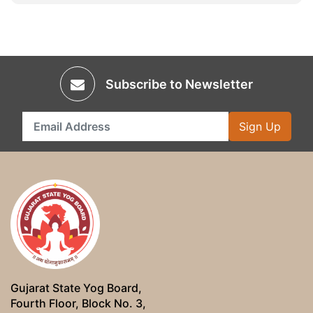
Subscribe to Newsletter
Sign Up
Gujarat State Yog Board,
Fourth Floor, Block No. 3,