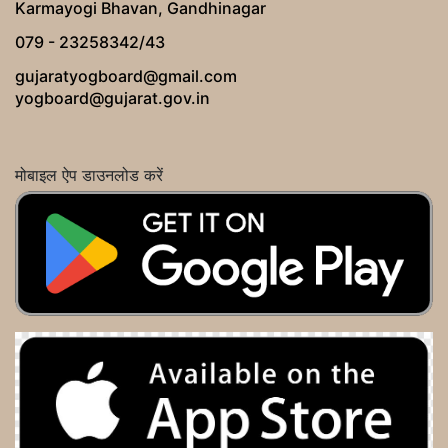
Karmayogi Bhavan, Gandhinagar
079 - 23258342/43
gujaratyogboard@gmail.com
yogboard@gujarat.gov.in
मोबाइल ऐप डाउनलोड करें