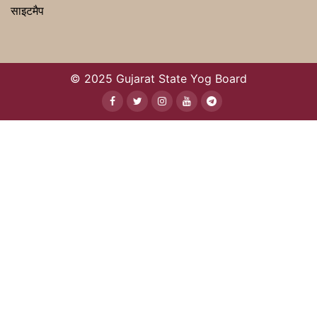
साइटमैप
© 2025 Gujarat State Yog Board