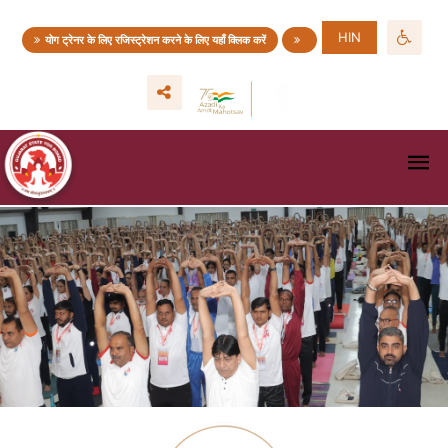
HIN
योग ट्रेनर के लिए रजिस्ट्रेशन करने के लिए यहाँ क्लिक करें