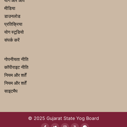
योग और आप
मीडिया
डाउनलोड
प्रतिक्रिया
योग स्टूडियो
संपर्क करें
गोपनीयता नीति
कॉपीराइट नीति
नियम और शर्तें
नियम और शर्तें
साइटमैप
© 2025 Gujarat State Yog Board