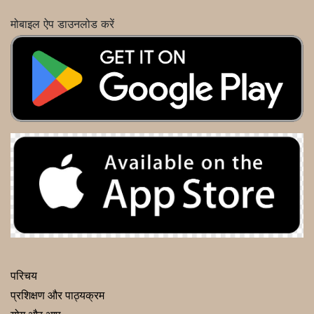
मोबाइल ऐप डाउनलोड करें
परिचय
प्रशिक्षण और पाठ्यक्रम