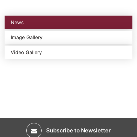
News
Image Gallery
Video Gallery
Subscribe to Newsletter