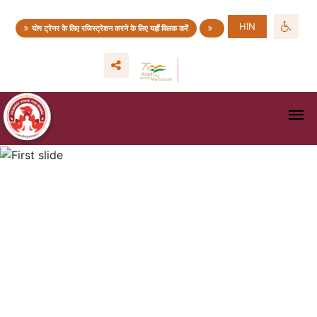
HIN
योग ट्रेनर के लिए रजिस्ट्रेशन करने के लिए यहाँ क्लिक करें