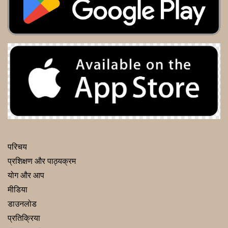
परिचय
प्रशिक्षण और पाठ्यक्रम
योग और आप
मीडिया
डाउनलोड
प्रतिक्रिया