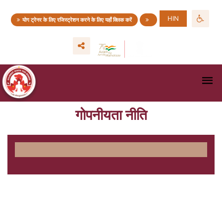
HIN
योग ट्रेनर के लिए रजिस्ट्रेशन करने के लिए यहाँ क्लिक करें
गोपनीयता नीति