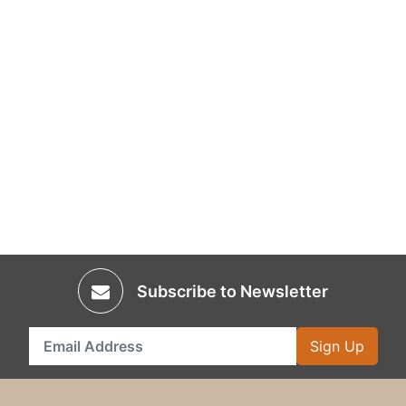
Subscribe to Newsletter
Sign Up