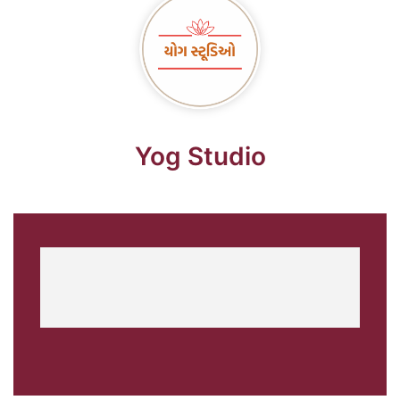
Yog Studio