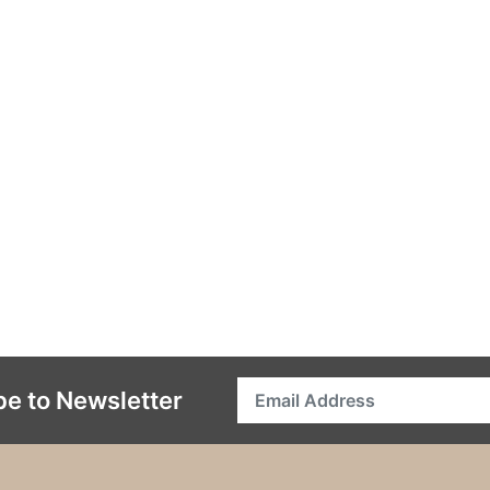
be to Newsletter