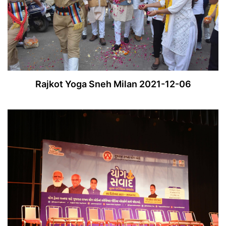
Rajkot Yoga Sneh Milan 2021-12-06