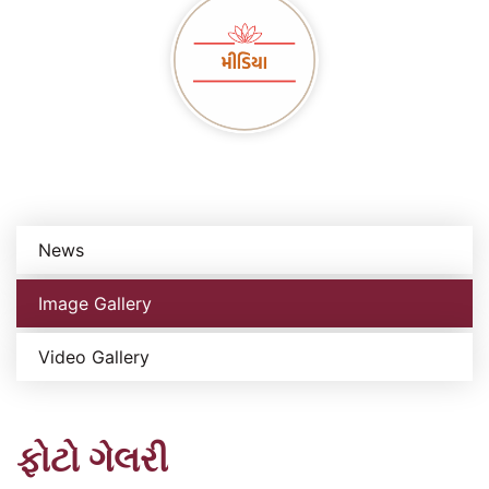
News
Image Gallery
Video Gallery
ફોટો ગેલરી