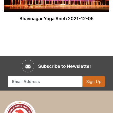
Bhavnagar Yoga Sneh 2021-12-05
Subscribe to Newsletter
Sign Up