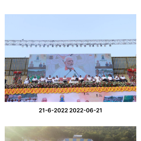
21-6-2022 2022-06-21