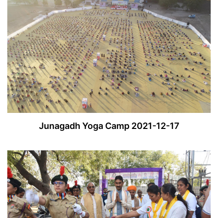
Junagadh Yoga Camp 2021-12-17