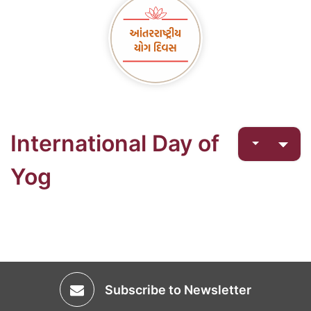
International Day of
Yog
Subscribe to Newsletter